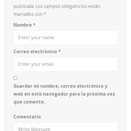
publicada.
Los campos obligatorios están
marcados con
*
Nombre
*
Correo electrónico
*
Guardar mi nombre, correo electrónico y
web en este navegador para la próxima vez
que comente.
Comentario