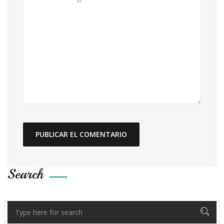
Search